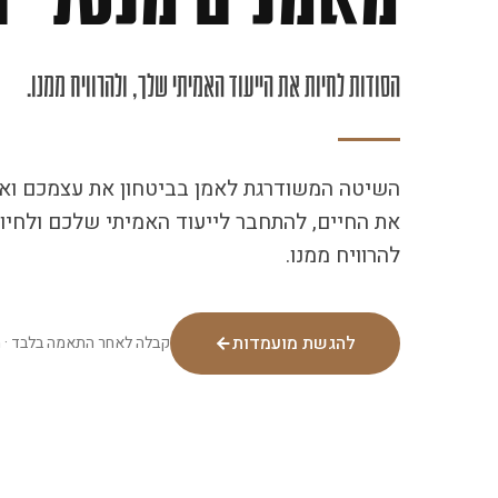
הסודות לחיות את הייעוד האמיתי שלך, ולהרוויח ממנו.
השיטה המשודרגת לאמן בביטחון את עצמכם וא
את החיים, להתחבר לייעוד האמיתי שלכם ולחיות 
להרוויח ממנו.
להגשת מועמדות
קבלה לאחר התאמה בלבד · 