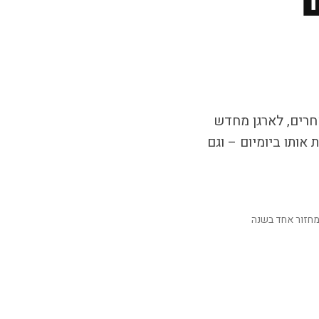
חרים, לארגן מחדש
אותו ביומיום – וגם
מחזור אחד בשנה