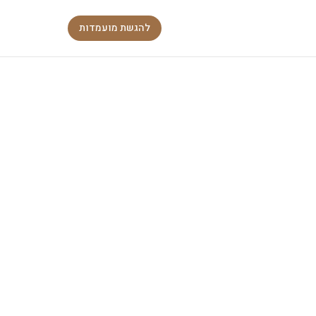
להגשת מועמדות