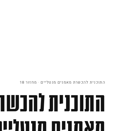
התוכנית להכשרת מאמנים מנטליים · מחזור 18
התוכנית להכשר
מאמנים מנטליים